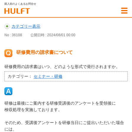
購入前のよくあるお問合せ
カテゴリー表示
No : 36108
公開日時 : 2024/08/01 00:00
研修費用の請求書について
研修費用の請求書はいつ、どのような形式で発行されますか。
カテゴリー：
セミナー・研修
研修は最後にご案内する研修受講後のアンケートを受領後に
検収処理を実施しております。
そのため、受講後アンケートを研修当日にご提出いただいた場合
には、