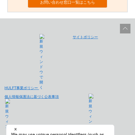
お問い合わせ窓口一覧はこちら
サイトポリシー
HULFT事業ポリシー
個人情報保護法に基づく公表事項