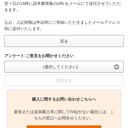
翌々日の15時に請求書情報のURLをメールにて送付させていただ
きます。
なお、上記情報は申込時にご登録いただきましたメールアドレス
宛に送付いたします。
戻る
アンケート:ご意見をお聞かせください
(選択してください)
送信する
購入に関するお問い合わせこちらへ
新規または追加購入等に関してFAQがない場合には、こ
ちらの窓口へお問合せください。