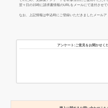
翌々日の15時に請求書情報のURLをメールにて送付させ
なお、上記情報は申込時にご登録いただきましたメールア
アンケート:ご意見をお聞かせく