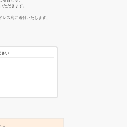
ていただきます。
ドレス宛に送付いたします。
ださい