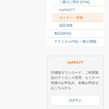
ご購入に関するFAQ
myHULFT
セミナー・研修
認定資格
製品別FAQ
テクニカルFAQ-一般公開版-
myHULFT
評価版ダウンロード、ご利用製
品のライセンス管理、セミナー/
研修のお申込み、各種お問合せ
はこちらから
ログイン