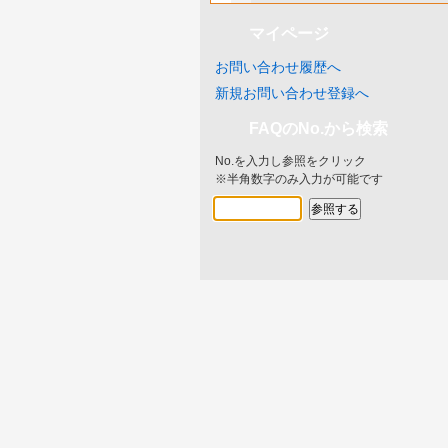
マイページ
お問い合わせ履歴へ
新規お問い合わせ登録へ
FAQのNo.から検索
No.を入力し参照をクリック
※半角数字のみ入力が可能です