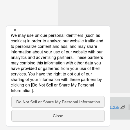
プロダクトライフサイクル