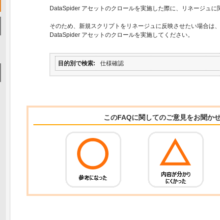
DataSpider アセットのクロールを実施した際に、リネージ
そのため、新規スクリプトをリネージュに反映させたい場合は
DataSpider アセットのクロールを実施してください。
目的別で検索
仕様確認
このFAQに関してのご意見をお聞か