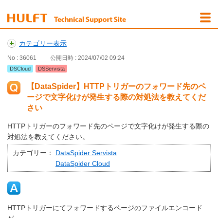
カテゴリー表示
No : 36061
公開日時 : 2024/07/02 09:24
DSCloud
DSServista
【DataSpider】HTTPトリガーのフォワード先のペ
ージで文字化けが発生する際の対処法を教えてくだ
さい
HTTPトリガーのフォワード先のページで文字化けが発生する際の
対処法を教えてください。
カテゴリー：
DataSpider Servista
DataSpider Cloud
HTTPトリガーにてフォワードするページのファイルエンコード