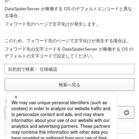
が、
DataSpiderServer が稼働する OS のデフォルトエンコードと異な
る場合、
フォワード先のページで文字化けが発生します。
このため、フォワード先のページで文字化けが発生する場合は、
フォワード先の文字コードを DataSpiderServer が稼働する OS の
デフォルトの文字コードで設定してください。
目的別で検索：
仕様確認
検索へ戻る
このFAQに関してのご意見をお聞かせ下さい。
(選択してください)
送信する