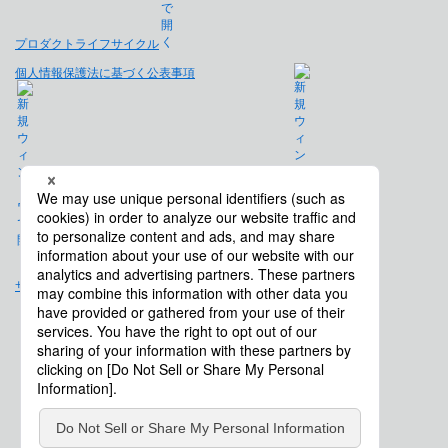
プロダクトライフサイクル
個人情報保護法に基づく公表事項
免責事項
サイトマップ