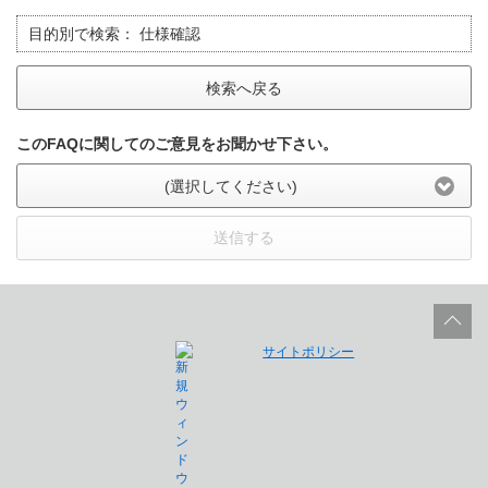
目的別で検索：
仕様確認
検索へ戻る
このFAQに関してのご意見をお聞かせ下さい。
(選択してください)
送信する
サイトポリシー