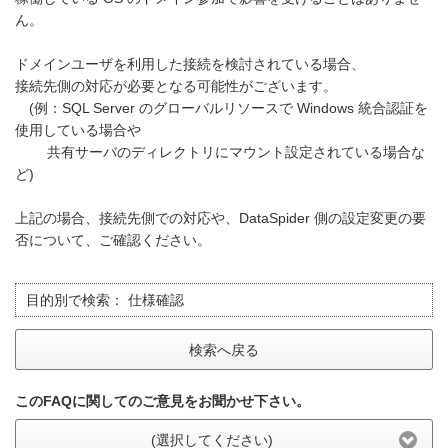
ん。
ドメインユーザを利用した接続を検討されている場合、
接続先側の対応が必要となる可能性がございます。
(例：SQL Server のグローバルリソースで Windows 統合認証を
使用している場合や
共有サーバのディレクトリにマウント設定されている場合な
ど)
上記の場合、接続先側での対応や、DataSpider 側の設定変更の要
否について、ご確認ください。
目的別で検索：
仕様確認
検索へ戻る
このFAQに関してのご意見をお聞かせ下さい。
(選択してください)