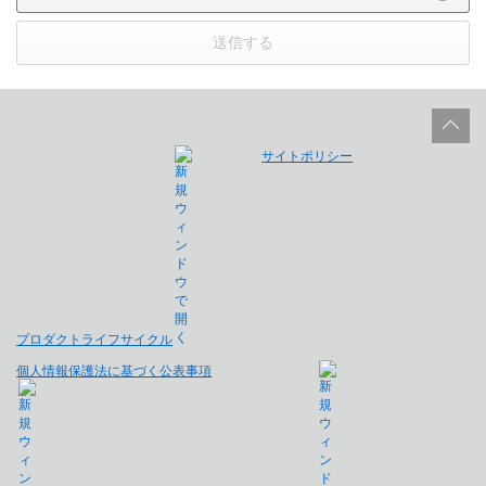
送信する
サイトポリシー
プロダクトライフサイクル
個人情報保護法に基づく公表事項