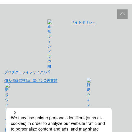
サイトポリシー
プロダクトライフサイクル
個人情報保護法に基づく公表事項
免責事項