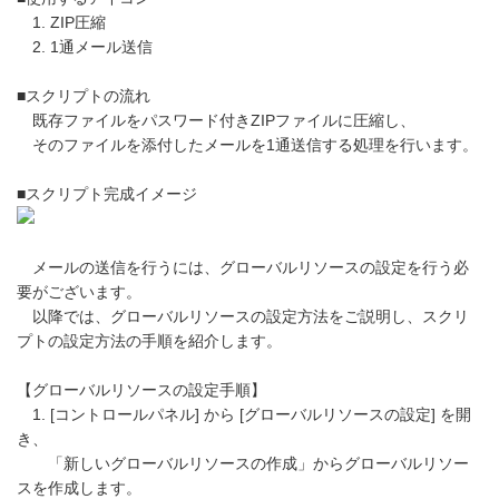
1. ZIP圧縮
2. 1通メール送信
■スクリプトの流れ
既存ファイルをパスワード付きZIPファイルに圧縮し、
そのファイルを添付したメールを1通送信する処理を行います。
■スクリプト完成イメージ
メールの送信を行うには、グローバルリソースの設定を行う必
要がございます。
以降では、グローバルリソースの設定方法をご説明し、スクリ
プトの設定方法の手順を紹介します。
【グローバルリソースの設定手順】
1. [コントロールパネル] から [グローバルリソースの設定] を開
き、
「新しいグローバルリソースの作成」からグローバルリソー
スを作成します。