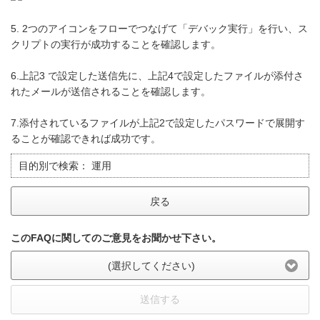
5. 2つのアイコンをフローでつなげて「デバック実行」を行い、ス
クリプトの実行が成功することを確認します。
6.上記3 で設定した送信先に、上記4で設定したファイルが添付さ
れたメールが送信されることを確認します。
7.添付されているファイルが上記2で設定したパスワードで展開す
ることが確認できれば成功です。
目的別で検索：
運用
戻る
このFAQに関してのご意見をお聞かせ下さい。
(選択してください)
送信する