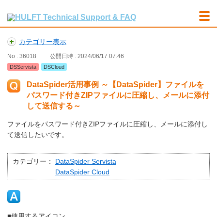
カテゴリー表示
No : 36018
公開日時 : 2024/06/17 07:46
DSServista
DSCloud
DataSpider活用事例 ～【DataSpider】ファイルを
パスワード付きZIPファイルに圧縮し、メールに添付
して送信する～
ファイルをパスワード付きZIPファイルに圧縮し、メールに添付し
て送信したいです。
カテゴリー：
DataSpider Servista
DataSpider Cloud
■使用するアイコン