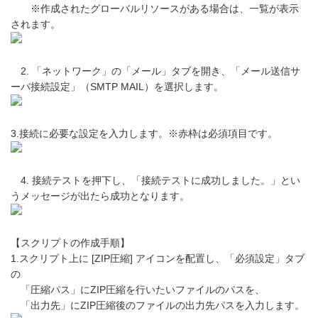
※作成されたグローバルリソースがある場合は、一覧が表示
されます。
2. 「ネットワーク」の「メール」タブを開き、「メール送信サ
ーバ接続設定」（SMTP MAIL）を選択します。
3.接続に必要な設定を入力します。※赤枠は必須項目です。
4. 接続テストを押下し、「接続テストに成功しました。」とい
うメッセージが出たら成功となります。
【スクリプトの作成手順】
1.スクリプト上に [ZIP圧縮] アイコンを配置し、「必須設定」タブ
の
「圧縮パス」にZIP圧縮を行いたいファイルのパスを、
「出力先」にZIP圧縮後のファイルの出力先パスを入力します。