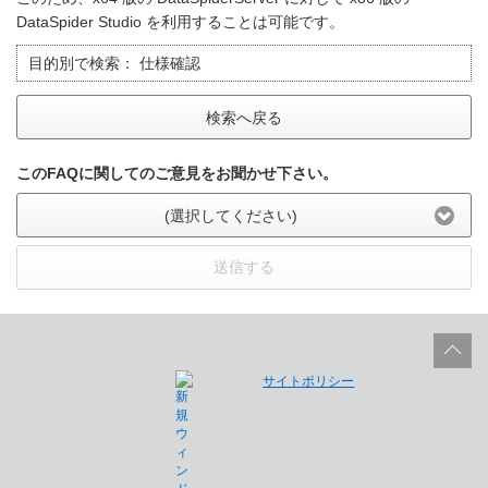
DataSpider Studio を利用することは可能です。
目的別で検索：
仕様確認
検索へ戻る
このFAQに関してのご意見をお聞かせ下さい。
(選択してください)
送信する
サイトポリシー