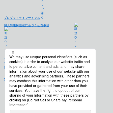
プロダクトライフサイクル
個人情報保護法に基づく公表事項
免責事項
サイトマップ