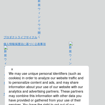
プロダクトライフサイクル
個人情報保護法に基づく公表事項
免責事項
サイトマップ