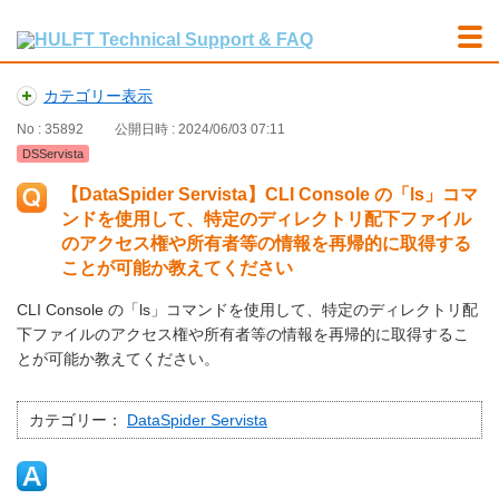
カテゴリー表示
No : 35892
公開日時 : 2024/06/03 07:11
DSServista
【DataSpider Servista】CLI Console の「ls」コマ
ンドを使用して、特定のディレクトリ配下ファイル
のアクセス権や所有者等の情報を再帰的に取得する
ことが可能か教えてください
CLI Console の「ls」コマンドを使用して、特定のディレクトリ配
下ファイルのアクセス権や所有者等の情報を再帰的に取得するこ
とが可能か教えてください。
カテゴリー：
DataSpider Servista