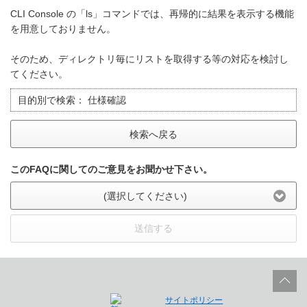
CLI Console の「ls」コマンドでは、再帰的に結果を表示する機能
を用意しておりません。
そのため、ディレクトリ毎にリストを取得する等の対応を検討し
てください。
目的別で検索：
仕様確認
検索へ戻る
このFAQに関してのご意見をお聞かせ下さい。
(選択してください)
送信する
サイトポリシー