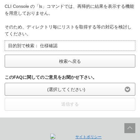
CLI Console の「ls」コマンドでは、再帰的に結果を表示する機能
を用意しておりません。
そのため、ディレクトリ毎にリストを取得する等の対応を検討し
てください。
目的別で検索：
仕様確認
検索へ戻る
このFAQに関してのご意見をお聞かせ下さい。
(選択してください)
送信する
サイトポリシー