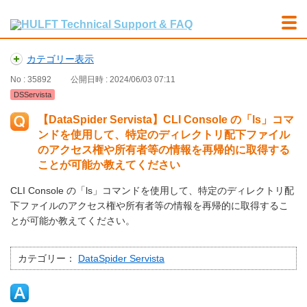
カテゴリー表示
No : 35892
公開日時 : 2024/06/03 07:11
DSServista
【DataSpider Servista】CLI Console の「ls」コマ
ンドを使用して、特定のディレクトリ配下ファイル
のアクセス権や所有者等の情報を再帰的に取得する
ことが可能か教えてください
CLI Console の「ls」コマンドを使用して、特定のディレクトリ配
下ファイルのアクセス権や所有者等の情報を再帰的に取得するこ
とが可能か教えてください。
カテゴリー：
DataSpider Servista