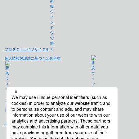
プロダクトライフサイクル
個人情報保護法に基づく公表事項
免責事項
サイトマップ