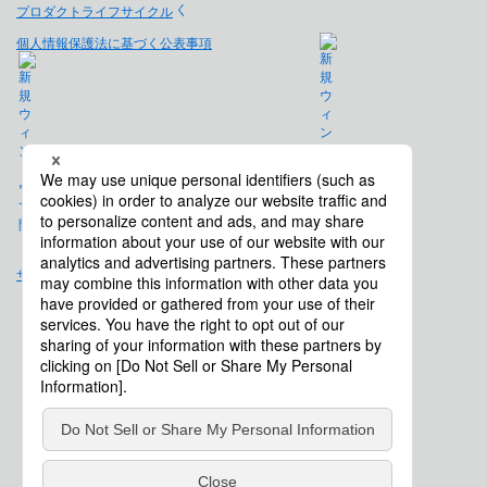
プロダクトライフサイクル
個人情報保護法に基づく公表事項
免責事項
サイトマップ
会社概要