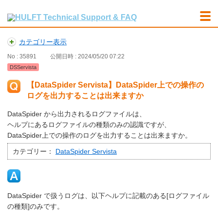
カテゴリー表示
No : 35891
公開日時 : 2024/05/20 07:22
DSServista
【DataSpider Servista】DataSpider上での操作の
ログを出力することは出来ますか
DataSpider から出力されるログファイルは、
ヘルプにあるログファイルの種類のみの認識ですが、
DataSpider上での操作のログを出力することは出来ますか。
カテゴリー：
DataSpider Servista
DataSpider で扱うログは、以下ヘルプに記載のある[ログファイル
の種類]のみです。