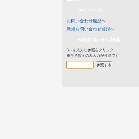
マイページ
お問い合わせ履歴へ
新規お問い合わせ登録へ
FAQのNo.から検索
No.を入力し参照をクリック
※半角数字のみ入力が可能です