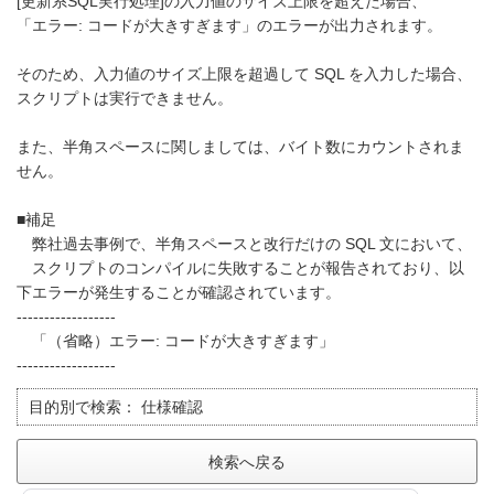
[更新系SQL実行処理]の入力値のサイズ上限を超えた場合、
「エラー: コードが大きすぎます」のエラーが出力されます。
そのため、入力値のサイズ上限を超過して SQL を入力した場合、
スクリプトは実行できません。
また、半角スペースに関しましては、バイト数にカウントされま
せん。
■補足
弊社過去事例で、半角スペースと改行だけの SQL 文において、
スクリプトのコンパイルに失敗することが報告されており、以
下エラーが発生することが確認されています。
------------------
「（省略）エラー: コードが大きすぎます」
------------------
目的別で検索：
仕様確認
検索へ戻る