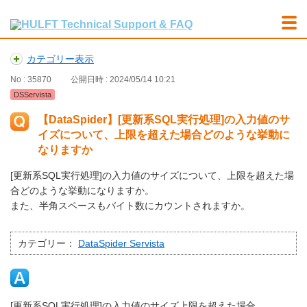
カテゴリー表示
No : 35870
公開日時 : 2024/05/14 10:21
DSServista
【DataSpider】[更新系SQL実行処理]の入力値のサ
イズについて、上限を超えた場合どのような挙動に
なりますか
[更新系SQL実行処理]の入力値のサイズについて、上限を超えた場
合どのような挙動になりますか。
また、半角スペースもバイト数にカウントされますか。
カテゴリー：
DataSpider Servista
[更新系SQL実行処理]の入力値のサイズ上限を超えた場合、