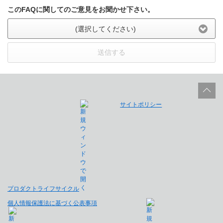
このFAQに関してのご意見をお聞かせ下さい。
(選択してください)
送信する
サイトポリシー
プロダクトライフサイクル
個人情報保護法に基づく公表事項