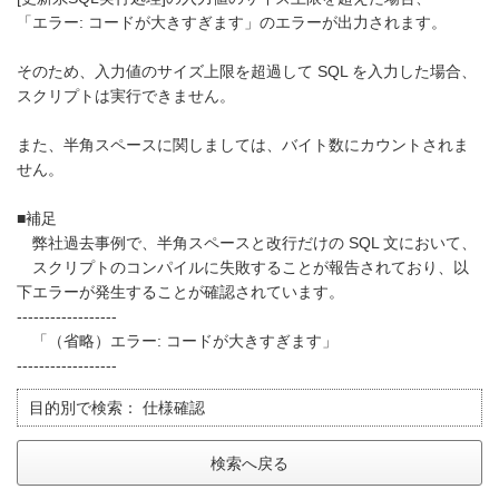
「エラー: コードが大きすぎます」のエラーが出力されます。
そのため、入力値のサイズ上限を超過して SQL を入力した場合、
スクリプトは実行できません。
また、半角スペースに関しましては、バイト数にカウントされま
せん。
■補足
弊社過去事例で、半角スペースと改行だけの SQL 文において、
スクリプトのコンパイルに失敗することが報告されており、以
下エラーが発生することが確認されています。
------------------
「（省略）エラー: コードが大きすぎます」
------------------
目的別で検索：
仕様確認
検索へ戻る