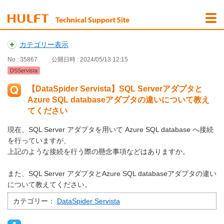
カテゴリー表示
No : 35867
公開日時 : 2024/05/13 12:15
DSServista
【DataSpider Servista】SQL Serverアダプタと
Azure SQL databaseアダプタの違いについて教え
てください
現在、SQL Server アダプタを用いて Azure SQL database へ接続
を行っていますが、
上記のような接続を行う際の懸念事項などはありますか。
また、SQL Server アダプタとAzure SQL databaseアダプタの違い
について教えてください。
カテゴリー：
DataSpider Servista