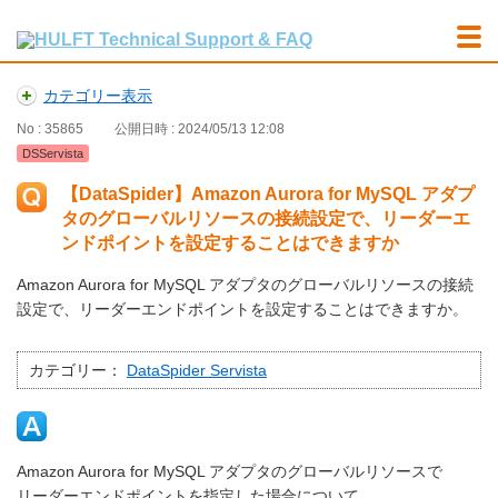
カテゴリー表示
No : 35865
公開日時 : 2024/05/13 12:08
DSServista
【DataSpider】Amazon Aurora for MySQL アダプ
タのグローバルリソースの接続設定で、リーダーエ
ンドポイントを設定することはできますか
Amazon Aurora for MySQL アダプタのグローバルリソースの接続
設定で、リーダーエンドポイントを設定することはできますか。
カテゴリー：
DataSpider Servista
Amazon Aurora for MySQL アダプタのグローバルリソースで
リーダーエンドポイントを指定した場合について、