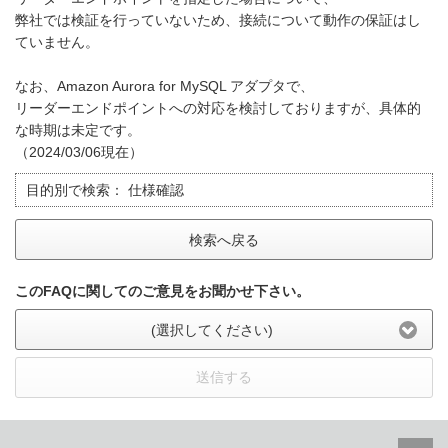
弊社では検証を行っていないため、接続について動作の保証はし
ていません。
なお、Amazon Aurora for MySQL アダプタで、
リーダーエンドポイントへの対応を検討しておりますが、具体的
な時期は未定です。
（2024/03/06現在）
目的別で検索：
仕様確認
検索へ戻る
このFAQに関してのご意見をお聞かせ下さい。
(選択してください)
送信する