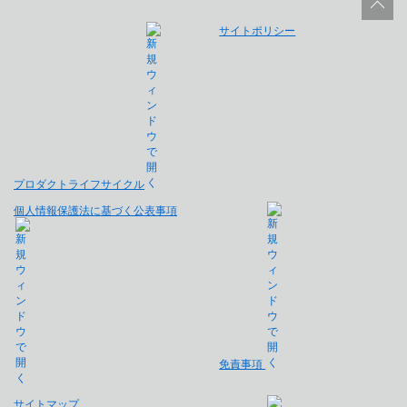
サイトポリシー
プロダクトライフサイクル
個人情報保護法に基づく公表事項
免責事項
サイトマップ