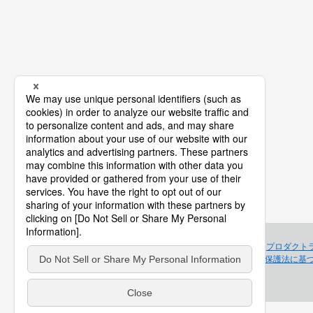
プロダクト
個人情報保護法に基