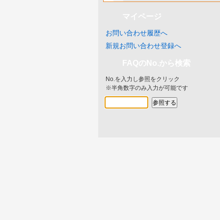
マイページ
お問い合わせ履歴へ
新規お問い合わせ登録へ
FAQのNo.から検索
No.を入力し参照をクリック
※半角数字のみ入力が可能です