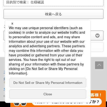
目的別で検索：
仕様確認
検索へ戻る
このFAQに関してのご意見をお聞かせ下さい。
(選択してください)
送信する
プロダクトライフサイクル
サイトポリシー
個人情報保護法に基づく公表事項
免責事項
サイトマップ
会社概要
Copyright © Saison Technology Co., Ltd. All Rights Reserved.
Powered by