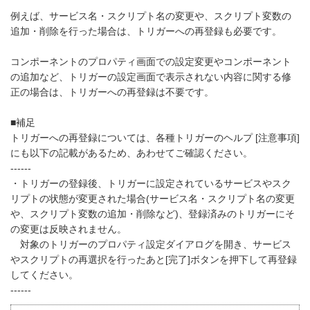
例えば、サービス名・スクリプト名の変更や、スクリプト変数の
追加・削除を行った場合は、トリガーへの再登録も必要です。
コンポーネントのプロパティ画面での設定変更やコンポーネント
の追加など、トリガーの設定画面で表示されない内容に関する修
正の場合は、トリガーへの再登録は不要です。
■補足
トリガーへの再登録については、各種トリガーのヘルプ [注意事項]
にも以下の記載があるため、あわせてご確認ください。
------
・トリガーの登録後、トリガーに設定されているサービスやスク
リプトの状態が変更された場合(サービス名・スクリプト名の変更
や、スクリプト変数の追加・削除など)、登録済みのトリガーにそ
の変更は反映されません。
対象のトリガーのプロパティ設定ダイアログを開き、サービス
やスクリプトの再選択を行ったあと[完了]ボタンを押下して再登録
してください。
------