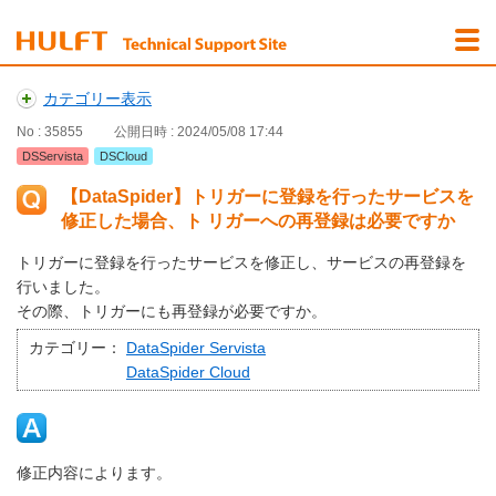
カテゴリー表示
No : 35855
公開日時 : 2024/05/08 17:44
DSServista
DSCloud
【DataSpider】トリガーに登録を行ったサービスを
修正した場合、ト リガーへの再登録は必要ですか
トリガーに登録を行ったサービスを修正し、サービスの再登録を
行いました。
その際、トリガーにも再登録が必要ですか。
カテゴリー：
DataSpider Servista
DataSpider Cloud
修正内容によります。