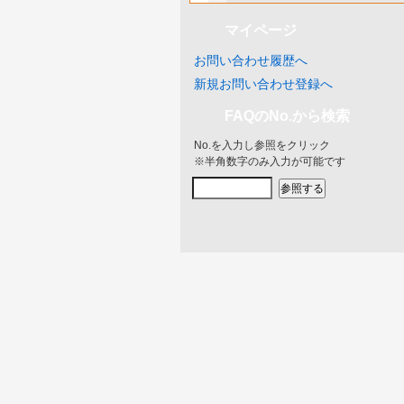
マイページ
お問い合わせ履歴へ
新規お問い合わせ登録へ
FAQのNo.から検索
No.を入力し参照をクリック
※半角数字のみ入力が可能です