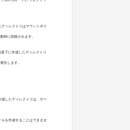
成したディレクトリはマウントポイ
動時に削除されます。
ート)直下に作成したディレクトリ
発生します。
直下に作成したディレクトリは、サー
にファイルを作成することはできませ