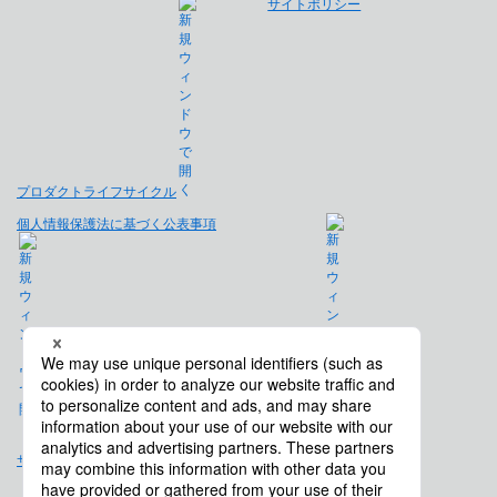
サイトポリシー
プロダクトライフサイクル
個人情報保護法に基づく公表事項
免責事項
サイトマップ