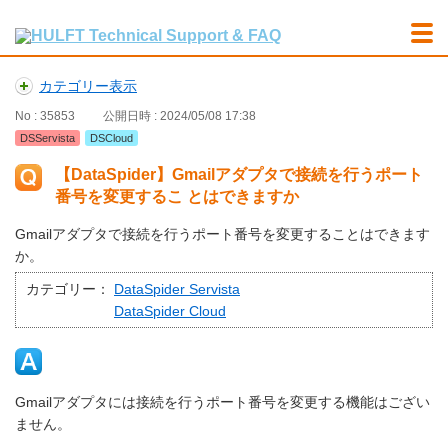
カテゴリー表示
No : 35853
公開日時 : 2024/05/08 17:38
DSServista
DSCloud
【DataSpider】Gmailアダプタで接続を行うポート
番号を変更するこ とはできますか
Gmailアダプタで接続を行うポート番号を変更することはできます
か。
カテゴリー：
DataSpider Servista
DataSpider Cloud
Gmailアダプタには接続を行うポート番号を変更する機能はござい
ません。