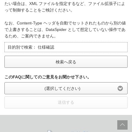
たい場合は、XML ファイルを指定するなど、ファイル拡張子によ
って制御することをご検討ください。
なお、Content-Type ヘッダを自動でセットされたものから別の値
で上書きすることは、DataSpider として想定していない操作であ
るため、ご案内できません。
目的別で検索：
仕様確認
検索へ戻る
このFAQに関してのご意見をお聞かせ下さい。
(選択してください)
送信する