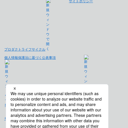
サイトポリシー
プロダクトライフサイクル
個人情報保護法に基づく公表事項
免責事項
サイトマップ