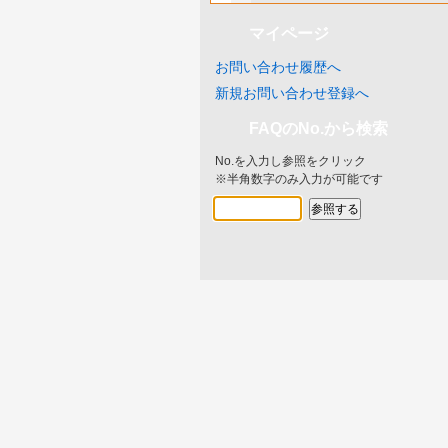
マイページ
お問い合わせ履歴へ
新規お問い合わせ登録へ
FAQのNo.から検索
No.を入力し参照をクリック
※半角数字のみ入力が可能です