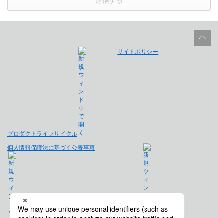
送信する
サイトポリシー
プロダクトライフサイクル
個人情報保護法に基づく公表事項