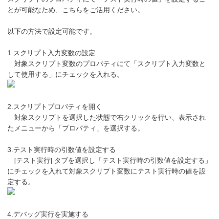
とが可能なため、こちらをご活用ください。
以下の方法で設定可能です。
1.スクリプト入力変数の設定
対象スクリプト変数のプロパティにて「スクリプト入力変数と
して使用する」にチェックを入れる。
2.スクリプトプロパティを開く
対象スクリプトを選択した状態で右クリックを行い、表示され
たメニューから「プロパティ」を選択する。
3.テスト実行時の引数値を設定する
[テスト実行] タブを選択し「テスト実行時の引数値を設定する」
にチェックを入れて対象スクリプト変数にテスト実行時の値を設
定する。
4.デバッグ実行を実施する