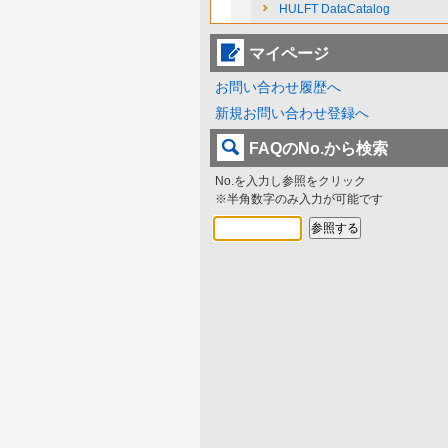
HULFT DataCatalog
マイページ
お問い合わせ履歴へ
新規お問い合わせ登録へ
FAQのNo.から検索
No.を入力し参照をクリック
※半角数字のみ入力が可能です