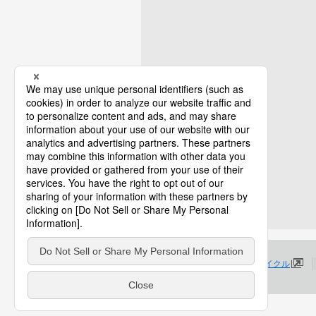
プロダクトライフサイクル