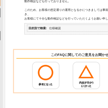
動作検証なども行っておりません。
このため、お客様の想定通りの運用となるかにつきましては事
き、
お客様にて十分な動作検証などを行っていただくようお願い申
目的別で検索
仕様確認
このFAQに関してのご意見をお聞か