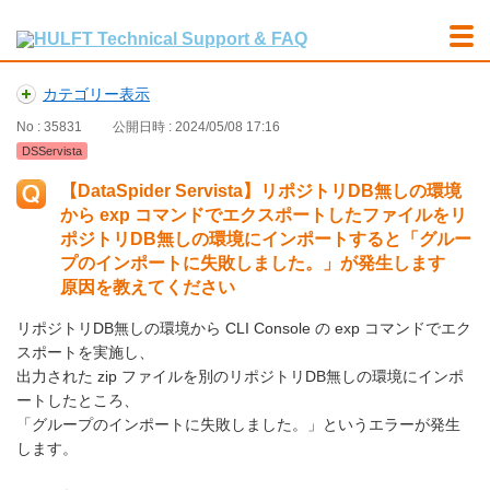
カテゴリー表示
No : 35831
公開日時 : 2024/05/08 17:16
DSServista
【DataSpider Servista】リポジトリDB無しの環境
から exp コマンドでエクスポートしたファイルをリ
ポジトリDB無しの環境にインポートすると「グルー
プのインポートに失敗しました。」が発生します
原因を教えてください
リポジトリDB無しの環境から CLI Console の exp コマンドでエク
スポートを実施し、
出力された zip ファイルを別のリポジトリDB無しの環境にインポ
ートしたところ、
「グループのインポートに失敗しました。」というエラーが発生
します。