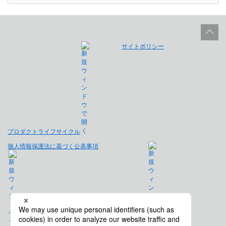
サイトポリシー
プロダクトライフサイクル
個人情報保護法に基づく公表事項