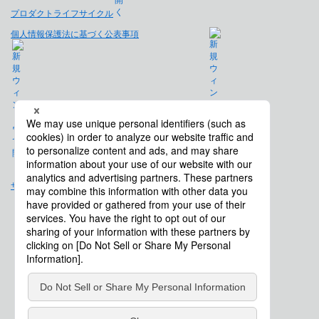
プロダクトライフサイクル
個人情報保護法に基づく公表事項
免責事項
サイトマップ
会社概要