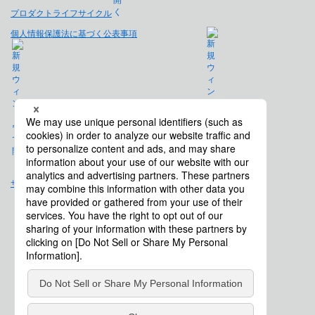
プロダクトライフサイクル
個人情報保護法に基づく公表事項
免責事項
サイトマップ
会社概要