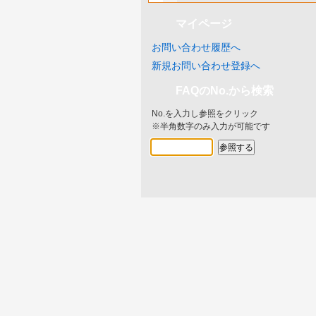
マイページ
お問い合わせ履歴へ
新規お問い合わせ登録へ
FAQのNo.から検索
No.を入力し参照をクリック
※半角数字のみ入力が可能です