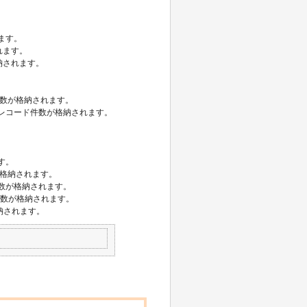
ます。
れます。
納されます。
ード件数が格納されます。
かったレコード件数が格納されます。
ます。
数が格納されます。
タの件数が格納されます。
タの件数が格納されます。
格納されます。