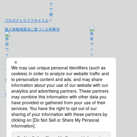
プロダクトライフサイクル
個人情報保護法に基づく公表事項
免責事項
サイトマップ