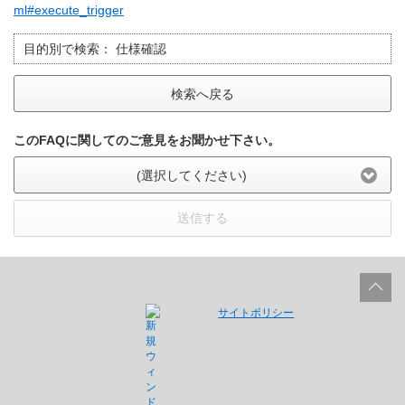
ml#execute_trigger
目的別で検索：
仕様確認
検索へ戻る
このFAQに関してのご意見をお聞かせ下さい。
(選択してください)
送信する
サイトポリシー