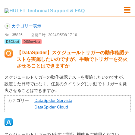
カテゴリー表示
No : 35825
公開日時 : 2024/05/08 17:10
DSCloud
DSServista
【DataSpider】スケジュールトリガーの動作確認テ
ストを実施したいのですが、手動でトリガーを発火
させることはできますか
スケジュールトリガーの動作確認テストを実施したいのですが、
設定した日時ではなく、任意のタイミングに手動でトリガーを発
火させることはできますか。
カテゴリー：
DataSpider Servista
DataSpider Cloud
スケジュールトリガーの [今すぐ実行] 機能をご使用ください。