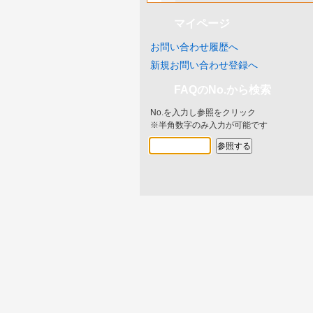
マイページ
お問い合わせ履歴へ
新規お問い合わせ登録へ
FAQのNo.から検索
No.を入力し参照をクリック
※半角数字のみ入力が可能です