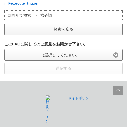
ml#execute_trigger
目的別で検索：
仕様確認
検索へ戻る
このFAQに関してのご意見をお聞かせ下さい。
(選択してください)
送信する
サイトポリシー