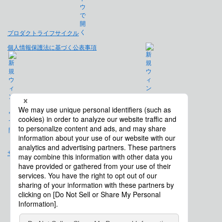
プロダクトライフサイクル
個人情報保護法に基づく公表事項
免責事項
サイトマップ