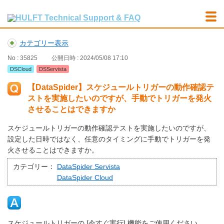
カテゴリー表示
No : 35825
公開日時 : 2024/05/08 17:10
DSCloud
DSServista
【DataSpider】スケジュールトリガーの動作確認テ
ストを実施したいのですが、手動でトリガーを発火
させることはできますか
スケジュールトリガーの動作確認テストを実施したいのですが、
設定した日時ではなく、任意のタイミングに手動でトリガーを発
火させることはできますか。
カテゴリー：
DataSpider Servista
DataSpider Cloud
スケジュールトリガーの [今すぐ実行] 機能をご使用ください。