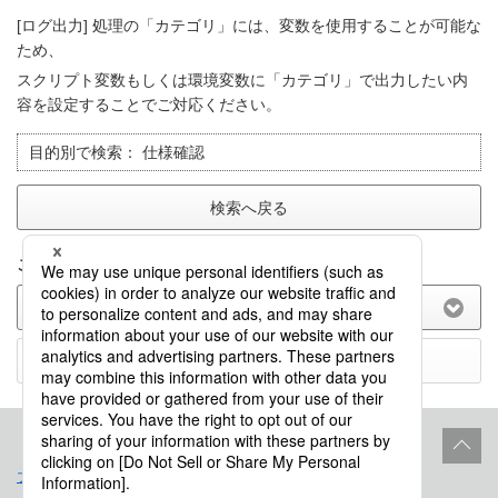
[ログ出力] 処理の「カテゴリ」には、変数を使用することが可能な
ため、
スクリプト変数もしくは環境変数に「カテゴリ」で出力したい内
容を設定することでご対応ください。
目的別で検索：
仕様確認
検索へ戻る
このFAQに関してのご意見をお聞かせ下さい。
(選択してください)
送信する
プロダクトライフサイクル
サイトポリシー