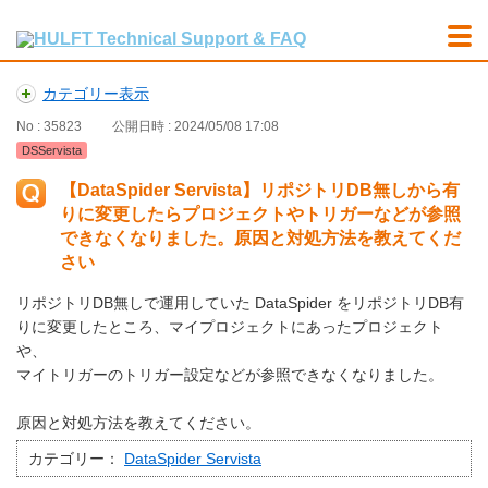
カテゴリー表示
No : 35823
公開日時 : 2024/05/08 17:08
DSServista
【DataSpider Servista】リポジトリDB無しから有
りに変更したらプロジェクトやトリガーなどが参照
できなくなりました。原因と対処方法を教えてくだ
さい
リポジトリDB無しで運用していた DataSpider をリポジトリDB有
りに変更したところ、マイプロジェクトにあったプロジェクト
や、
マイトリガーのトリガー設定などが参照できなくなりました。
原因と対処方法を教えてください。
カテゴリー：
DataSpider Servista