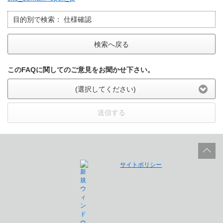
目的別で検索：
仕様確認
検索へ戻る
このFAQに関してのご意見をお聞かせ下さい。
(選択してください)
送信する
サイトポリシー