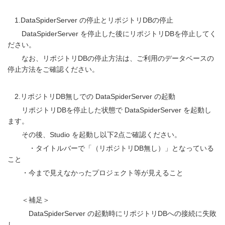
1.DataSpiderServer の停止とリポジトリDBの停止
DataSpiderServer を停止した後にリポジトリDBを停止してく
ださい。
なお、リポジトリDBの停止方法は、ご利用のデータベースの
停止方法をご確認ください。
2.リポジトリDB無しでの DataSpiderServer の起動
リポジトリDBを停止した状態で DataSpiderServer を起動し
ます。
その後、Studio を起動し以下2点ご確認ください。
・タイトルバーで「（リポジトリDB無し）」となっている
こと
・今まで見えなかったプロジェクト等が見えること
＜補足＞
DataSpiderServer の起動時にリポジトリDBへの接続に失敗
し、