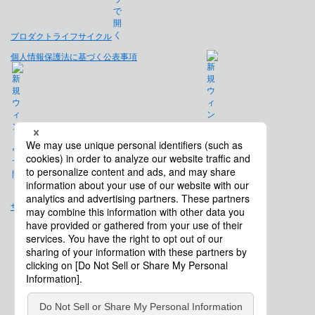
プロダクトライフサイクル
個人情報保護法に基づく公表事項
免責事項
サイトマップ