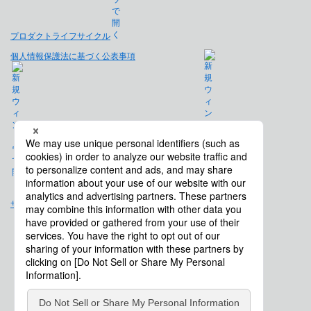
プロダクトライフサイクル
個人情報保護法に基づく公表事項
免責事項
サイトマップ