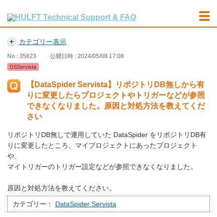
カテゴリー表示
No : 35823
公開日時 : 2024/05/08 17:08
DSServista
【DataSpider Servista】リポジトリDB無しから有
りに変更したらプロジェクトやトリガーなどが参照
できなくなりました。原因と対処方法を教えてくだ
さい
リポジトリDB無しで運用していた DataSpider をリポジトリDB有
りに変更したところ、マイプロジェクトにあったプロジェクト
や、
マイトリガーのトリガー設定などが参照できなくなりました。
原因と対処方法を教えてください。
カテゴリー：
DataSpider Servista