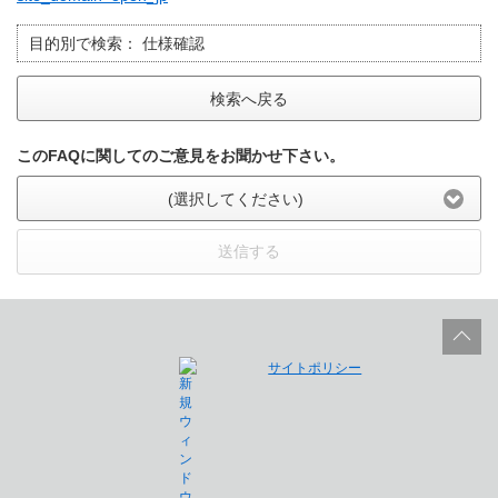
目的別で検索：
仕様確認
検索へ戻る
このFAQに関してのご意見をお聞かせ下さい。
(選択してください)
送信する
サイトポリシー