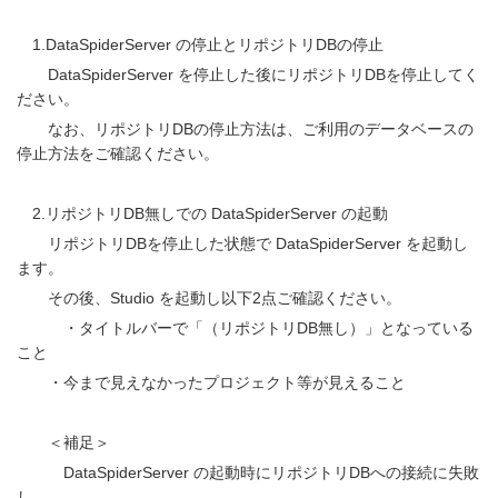
1.DataSpiderServer の停止とリポジトリDBの停止
DataSpiderServer を停止した後にリポジトリDBを停止してく
ださい。
なお、リポジトリDBの停止方法は、ご利用のデータベースの
停止方法をご確認ください。
2.リポジトリDB無しでの DataSpiderServer の起動
リポジトリDBを停止した状態で DataSpiderServer を起動し
ます。
その後、Studio を起動し以下2点ご確認ください。
・タイトルバーで「（リポジトリDB無し）」となっている
こと
・今まで見えなかったプロジェクト等が見えること
＜補足＞
DataSpiderServer の起動時にリポジトリDBへの接続に失敗
し、