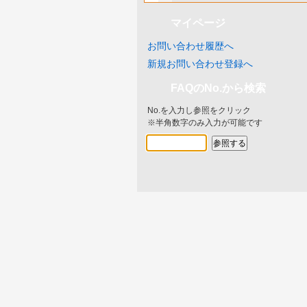
マイページ
お問い合わせ履歴へ
新規お問い合わせ登録へ
FAQのNo.から検索
No.を入力し参照をクリック
※半角数字のみ入力が可能です