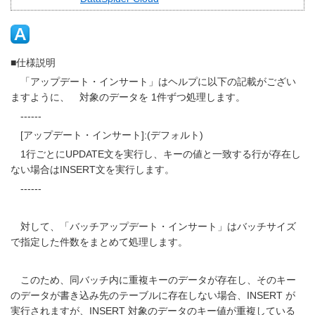
■仕様説明
「アップデート・インサート」はヘルプに以下の記載がござい
ますように、 対象のデータを 1件ずつ処理します。
------
[アップデート・インサート]:(デフォルト)
1行ごとにUPDATE文を実行し、キーの値と一致する行が存在し
ない場合はINSERT文を実行します。
------
対して、「バッチアップデート・インサート」はバッチサイズ
で指定した件数をまとめて処理します。
このため、同バッチ内に重複キーのデータが存在し、そのキー
のデータが書き込み先のテーブルに存在しない場合、INSERT が
実行されますが、INSERT 対象のデータのキー値が重複している