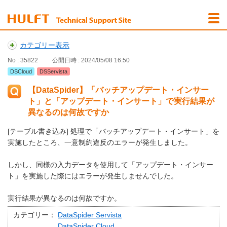
カテゴリー表示
No : 35822
公開日時 : 2024/05/08 16:50
DSCloud
DSServista
【DataSpider】「バッチアップデート・インサー
ト」と「アップデート・インサート」で実行結果が
異なるのは何故ですか
[テーブル書き込み] 処理で「バッチアップデート・インサート」を
実施したところ、一意制約違反のエラーが発生しました。
しかし、同様の入力データを使用して「アップデート・インサー
ト」を実施した際にはエラーが発生しませんでした。
実行結果が異なるのは何故ですか。
カテゴリー：
DataSpider Servista
DataSpider Cloud