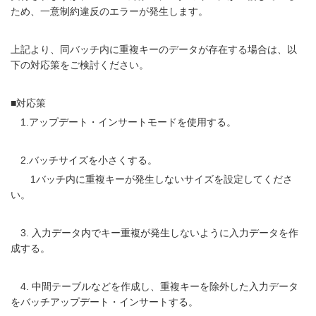
ため、一意制約違反のエラーが発生します。
上記より、同バッチ内に重複キーのデータが存在する場合は、以
下の対応策をご検討ください。
■対応策
1.アップデート・インサートモードを使用する。
2.バッチサイズを小さくする。
1バッチ内に重複キーが発生しないサイズを設定してくださ
い。
3. 入力データ内でキー重複が発生しないように入力データを作
成する。
4. 中間テーブルなどを作成し、重複キーを除外した入力データ
をバッチアップデート・インサートする。