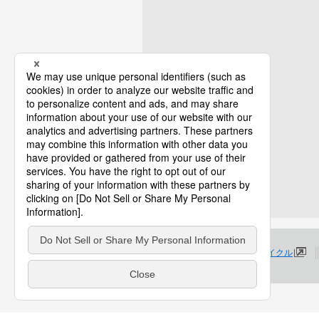
プロダクトライフサイクル