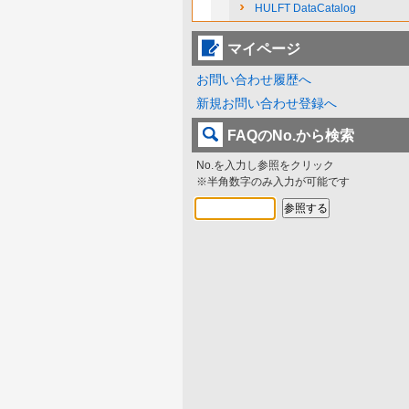
HULFT DataCatalog
マイページ
お問い合わせ履歴へ
新規お問い合わせ登録へ
FAQのNo.から検索
No.を入力し参照をクリック
※半角数字のみ入力が可能です