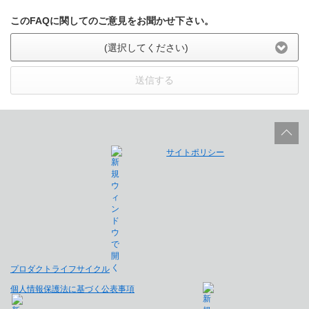
このFAQに関してのご意見をお聞かせ下さい。
(選択してください)
送信する
サイトポリシー
プロダクトライフサイクル
個人情報保護法に基づく公表事項