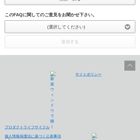
このFAQに関してのご意見をお聞かせ下さい。
(選択してください)
送信する
サイトポリシー
プロダクトライフサイクル
個人情報保護法に基づく公表事項