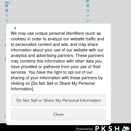
免責事項
サイトマップ
会社概要
Copyright © Saison Technology Co., Ltd. All Rights Reserved.
Powered by