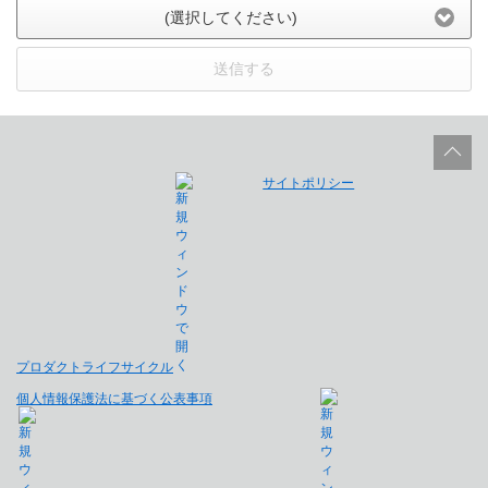
(選択してください)
送信する
サイトポリシー
プロダクトライフサイクル
個人情報保護法に基づく公表事項