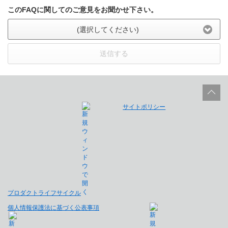
このFAQに関してのご意見をお聞かせ下さい。
(選択してください)
送信する
サイトポリシー
プロダクトライフサイクル
個人情報保護法に基づく公表事項