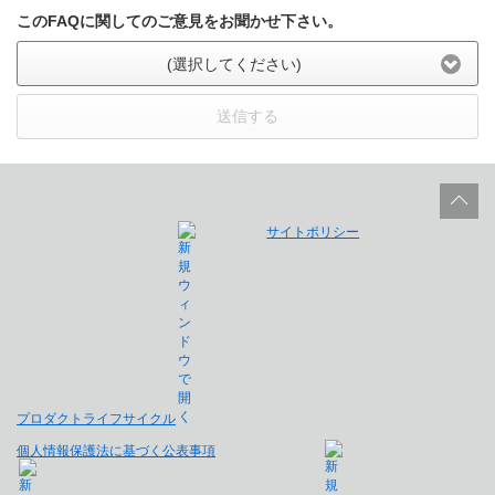
このFAQに関してのご意見をお聞かせ下さい。
(選択してください)
送信する
サイトポリシー
プロダクトライフサイクル
個人情報保護法に基づく公表事項