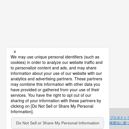
プロダクト
個人情報保護法に基