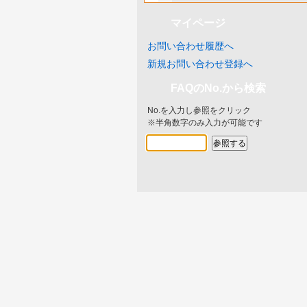
マイページ
お問い合わせ履歴へ
新規お問い合わせ登録へ
FAQのNo.から検索
No.を入力し参照をクリック
※半角数字のみ入力が可能です