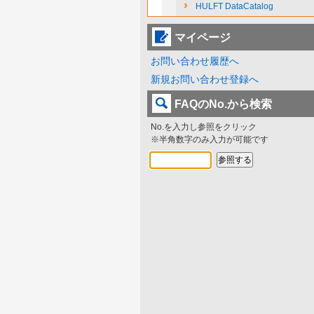
HULFT DataCatalog
マイページ
お問い合わせ履歴へ
新規お問い合わせ登録へ
FAQのNo.から検索
No.を入力し参照をクリック
※半角数字のみ入力が可能です