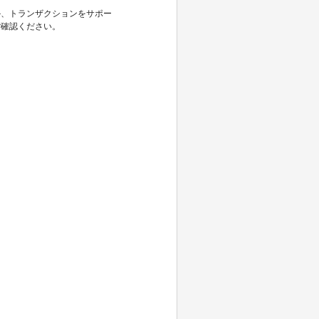
か、トランザクションをサポー
ご確認ください。