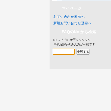
マイページ
お問い合わせ履歴へ
新規お問い合わせ登録へ
FAQのNo.から検索
No.を入力し参照をクリック
※半角数字のみ入力が可能です