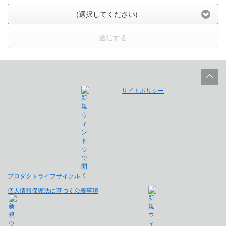
(選択してください)
送信する
サイトポリシー
プロダクトライフサイクル
個人情報保護法に基づく公表事項