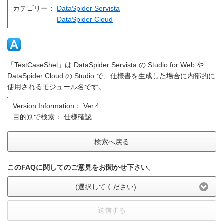
カテゴリー：
DataSpider Servista
DataSpider Cloud
「TestCaseShel」は DataSpider Servista の Studio for Web や
DataSpider Cloud の Studio で、仕様書を生成した場合に内部的に
使用されるモジュール名です。
Version Information：
Ver.4
目的別で検索：
仕様確認
検索へ戻る
このFAQに関してのご意見をお聞かせ下さい。
(選択してください)
送信する