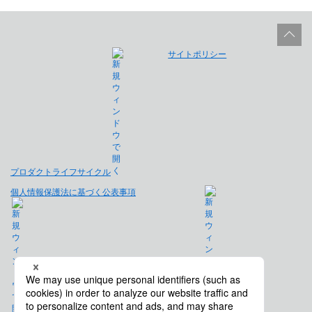
サイトポリシー
プロダクトライフサイクル
個人情報保護法に基づく公表事項
免責事項