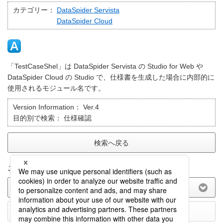
カテゴリー：
DataSpider Servista
DataSpider Cloud
「TestCaseShel」は DataSpider Servista の Studio for Web や
DataSpider Cloud の Studio で、仕様書を生成した場合に内部的に
使用されるモジュール名です。
Version Information：
Ver.4
目的別で検索：
仕様確認
検索へ戻る
このFAQに関してのご意見をお聞かせ下さい。
(選択してください)
送信する