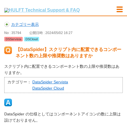
カテゴリー表示
No : 35794
公開日時 : 2024/05/02 16:27
DSServista
DSCloud
【DataSpider】スクリプト内に配置できるコンポー
ネント数の上限や推奨数はありますか
スクリプト内に配置できるコンポーネント数の上限や推奨数はあ
りますか。
カテゴリー：
DataSpider Servista
DataSpider Cloud
DataSpider の仕様としてはコンポーネントアイコンの数に上限は
設けておりません。